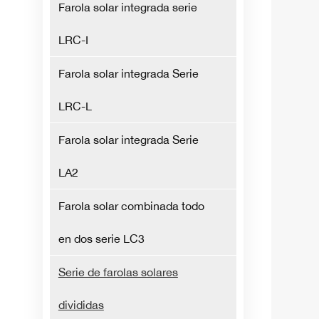
Farola solar integrada serie
LRC-I
Farola solar integrada Serie
LRC-L
Farola solar integrada Serie
LA2
Farola solar combinada todo
en dos serie LC3
Serie de farolas solares
divididas