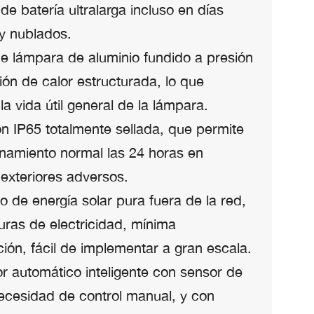
de batería ultralarga incluso en días
 y nublados.
e lámpara de aluminio fundido a presión
ión de calor estructurada, lo que
la vida útil general de la lámpara.
n IP65 totalmente sellada, que permite
onamiento normal las 24 horas en
exteriores adversos.
o de energía solar pura fuera de la red,
uras de electricidad, mínima
ión, fácil de implementar a gran escala.
or automático inteligente con sensor de
necesidad de control manual, y con