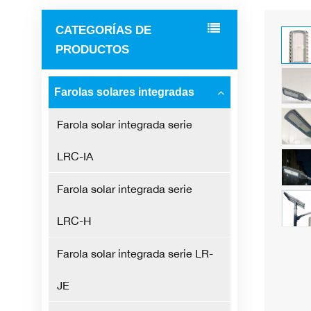
CATEGORÍAS DE
PRODUCTOS
Farolas solares integradas
Farola solar integrada serie
LRC-IA
Farola solar integrada serie
LRC-H
Farola solar integrada serie LR-
JE