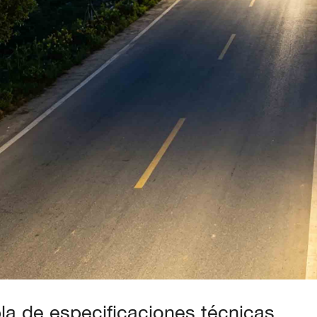
la de especificaciones técnicas