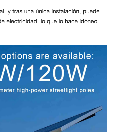
l, y tras una única instalación, puede
e electricidad, lo que lo hace idóneo