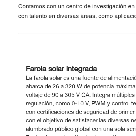
Contamos con un centro de investigación en i
con talento en diversas áreas, como aplicaci
Farola solar integrada
La farola solar es una fuente de alimentaci
abarca de 26 a 320 W de potencia máxima 
voltaje de 90 a 305 V CA. Integra múltipl
regulación, como 0-10 V, PWM y control t
con certificaciones de seguridad de primer 
con el objetivo de satisfacer las diversas 
alumbrado público global con una sola seri