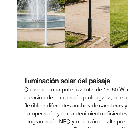
Iluminación solar del paisaje
Cubriendo una potencia total de 18-80 W, 
duración de iluminación prolongada, pued
flexible a diferentes anchos de carreteras 
La operación y el mantenimiento eficientes
programación NFC y medición de alta preci