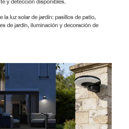
nte y detección disponibles.
la luz solar de jardín: pasillos de patio,
jes de jardín, iluminación y decoración de