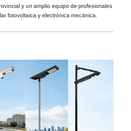
rovincial y un amplio equipo de profesionales
ar fotovoltaica y electrónica mecánica.