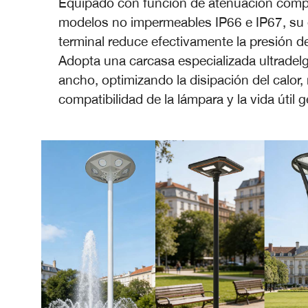
Equipado con función de atenuación compl
modelos no impermeables IP66 e IP67, su 
terminal reduce efectivamente la presión de
Adopta una carcasa especializada ultrade
ancho, optimizando la disipación del calor,
compatibilidad de la lámpara y la vida útil g