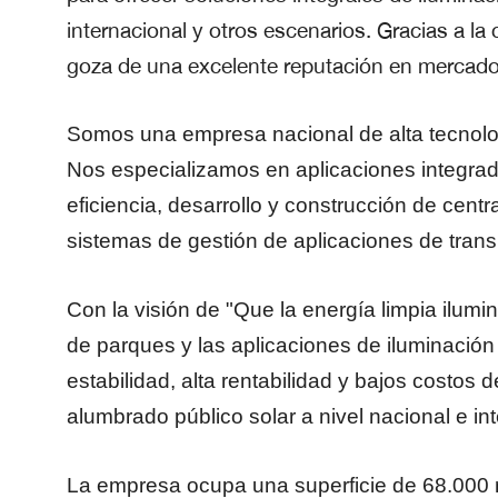
internacional y otros escenarios. Gracias a la
goza de una excelente reputación en mercados
Somos una empresa nacional de alta tecnologí
Nos especializamos en aplicaciones integradas
eficiencia, desarrollo y construcción de centr
sistemas de gestión de aplicaciones de transp
Con la visión de "Que la energía limpia ilumin
de parques y las aplicaciones de iluminación
estabilidad, alta rentabilidad y bajos costo
alumbrado público solar a nivel nacional e in
La empresa ocupa una superficie de 68.000 