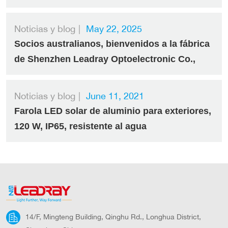
público
Noticias y blog
|
May 22, 2025
Socios australianos, bienvenidos a la fábrica
de Shenzhen Leadray Optoelectronic Co.,
Ltd.
Noticias y blog
|
June 11, 2021
Farola LED solar de aluminio para exteriores,
120 W, IP65, resistente al agua
14/F, Mingteng Building, Qinghu Rd., Longhua District,