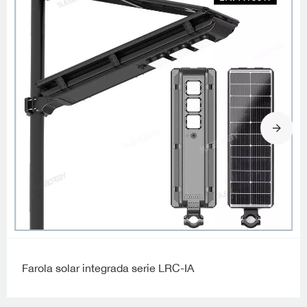
Farola solar integrada serie LRC-IA