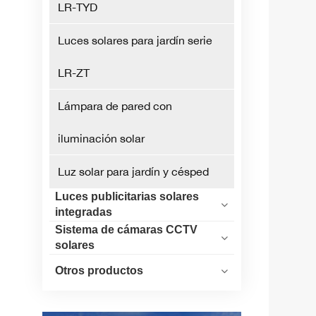
LR-TYD
Luces solares para jardín serie
LR-ZT
Lámpara de pared con
iluminación solar
Luz solar para jardín y césped
Luces publicitarias solares
integradas
Sistema de cámaras CCTV
solares
Otros productos