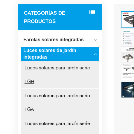
CATEGORÍAS DE
PRODUCTOS
Farolas solares integradas
Luces solares de jardín
integradas
Luces solares para jardín serie
LGH
Luces solares para jardín serie
LGA
Luces solares para jardín serie