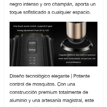
negro intenso y oro champán, aporta un
toque sofisticado a cualquier espacio.
Diseño tecnológico elegante | Potente
control de mosquitos. Con una
construcción premium totalmente de
aluminio y una artesanía magistral, este