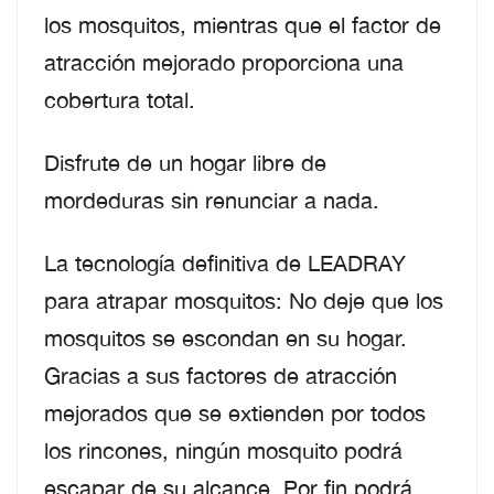
los mosquitos, mientras que el factor de
atracción mejorado proporciona una
cobertura total.
Disfrute de un hogar libre de
mordeduras sin renunciar a nada.
La tecnología definitiva de LEADRAY
para atrapar mosquitos: No deje que los
mosquitos se escondan en su hogar.
Gracias a sus factores de atracción
mejorados que se extienden por todos
los rincones, ningún mosquito podrá
escapar de su alcance. Por fin podrá