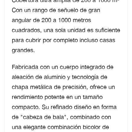
Con un rango de señuelo de gran
angular de 200 a 1000 metros
cuadrados, una sola unidad es suficiente
para cubrir por completo incluso casas
grandes.
Fabricada con un cuerpo integrado de
aleación de aluminio y tecnología de
chapa metálica de precisión, ofrece un
rendimiento potente en un tamaño
compacto. Su refinado diseño en forma
de "cabeza de bala", combinado con
una elegante combinación bicolor de