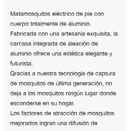
Matamosquitos eléctrico de pie con
cuerpo totalmente de aluminio.
Fabricada con una artesanía exquisita, la
carcasa integrada de aleación de
aluminio ofrece una estética elegante y
futurista.
Gracias a nuestra tecnología de captura
de mosquitos de última generación, no
deja a los mosquitos ningún lugar donde
esconderse en su hogar.
Los factores de atracción de mosquitos
mejorados logran una difusión de