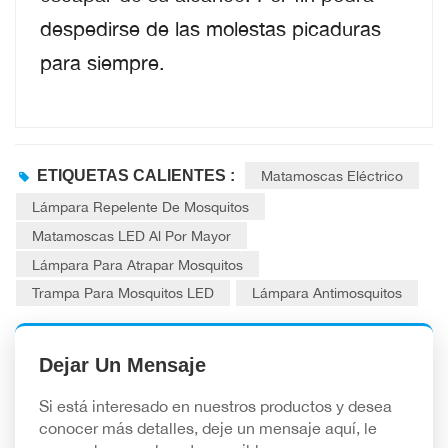
despedirse de las molestas picaduras
para siempre.
ETIQUETAS CALIENTES :
Matamoscas Eléctrico
Lámpara Repelente De Mosquitos
Matamoscas LED Al Por Mayor
Lámpara Para Atrapar Mosquitos
Trampa Para Mosquitos LED
Lámpara Antimosquitos
Dejar Un Mensaje
Si está interesado en nuestros productos y desea
conocer más detalles, deje un mensaje aquí, le