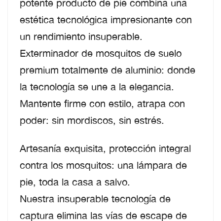
potente producto de pie combina una
estética tecnológica impresionante con
un rendimiento insuperable.
Exterminador de mosquitos de suelo
premium totalmente de aluminio: donde
la tecnología se une a la elegancia.
Mantente firme con estilo, atrapa con
poder: sin mordiscos, sin estrés.
Artesanía exquisita, protección integral
contra los mosquitos: una lámpara de
pie, toda la casa a salvo.
Nuestra insuperable tecnología de
captura elimina las vías de escape de