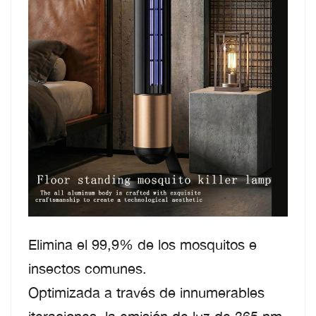
Elimina el 99,9% de los mosquitos e
insectos comunes.
Optimizada a través de innumerables