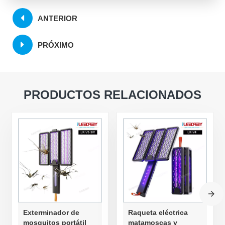
ANTERIOR
PRÓXIMO
PRODUCTOS RELACIONADOS
Exterminador de
Raqueta eléctrica
mosquitos portátil
matamoscas y