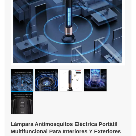
Lámpara Antimosquitos Eléctrica Portátil
Multifuncional Para Interiores Y Exteriores