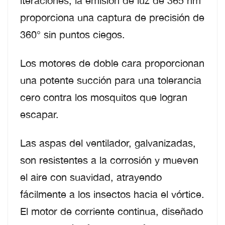
iteraciones, la emisión de luz de 365 nm
proporciona una captura de precisión de
360° sin puntos ciegos.
Los motores de doble cara proporcionan
una potente succión para una tolerancia
cero contra los mosquitos que logran
escapar.
Las aspas del ventilador, galvanizadas,
son resistentes a la corrosión y mueven
el aire con suavidad, atrayendo
fácilmente a los insectos hacia el vórtice.
El motor de corriente continua, diseñado