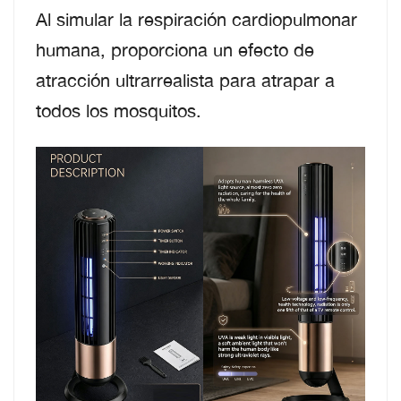
Al simular la respiración cardiopulmonar
humana, proporciona un efecto de
atracción ultrarrealista para atrapar a
todos los mosquitos.