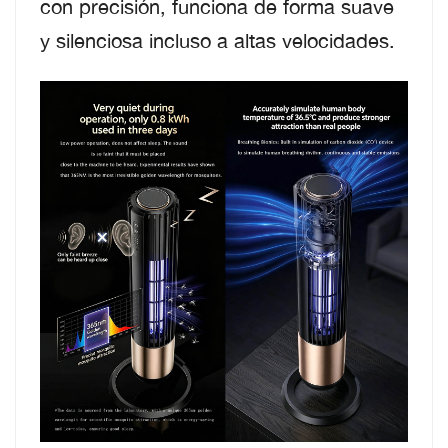
con precisión, funciona de forma suave
y silenciosa incluso a altas velocidades.