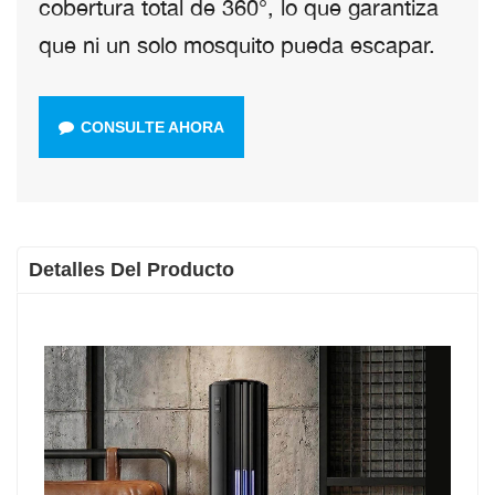
cobertura total de 360°, lo que garantiza
que ni un solo mosquito pueda escapar.
CONSULTE AHORA
Detalles Del Producto