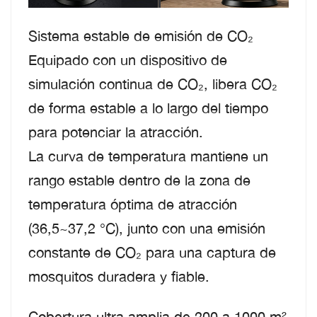
Sistema estable de emisión de CO₂
Equipado con un dispositivo de
simulación continua de CO₂, libera CO₂
de forma estable a lo largo del tiempo
para potenciar la atracción.
La curva de temperatura mantiene un
rango estable dentro de la zona de
temperatura óptima de atracción
(36,5~37,2 °C), junto con una emisión
constante de CO₂ para una captura de
mosquitos duradera y fiable.
Cobertura ultra amplia de 200 a 1000 m²