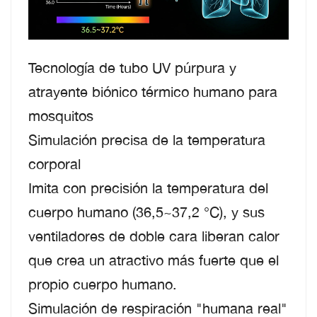
Tecnología de tubo UV púrpura y
atrayente biónico térmico humano para
mosquitos
Simulación precisa de la temperatura
corporal
Imita con precisión la temperatura del
cuerpo humano (36,5~37,2 °C), y sus
ventiladores de doble cara liberan calor
que crea un atractivo más fuerte que el
propio cuerpo humano.
Simulación de respiración "humana real"