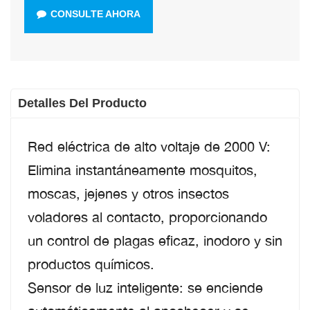
CONSULTE AHORA
Detalles Del Producto
Red eléctrica de alto voltaje de 2000 V:
Elimina instantáneamente mosquitos,
moscas, jejenes y otros insectos
voladores al contacto, proporcionando
un control de plagas eficaz, inodoro y sin
productos químicos.
Sensor de luz inteligente: se enciende