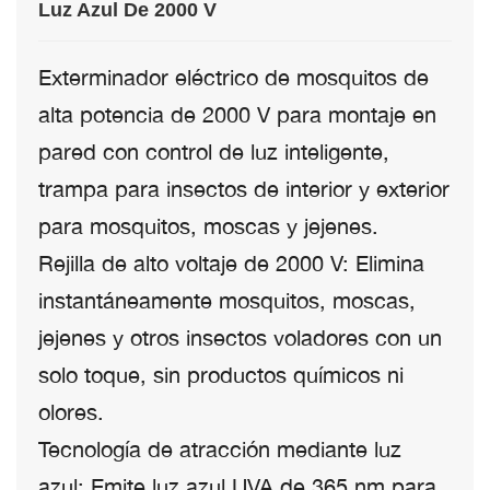
Luz Azul De 2000 V
Exterminador eléctrico de mosquitos de
alta potencia de 2000 V para montaje en
pared con control de luz inteligente,
trampa para insectos de interior y exterior
para mosquitos, moscas y jejenes.
Rejilla de alto voltaje de 2000 V: Elimina
instantáneamente mosquitos, moscas,
jejenes y otros insectos voladores con un
solo toque, sin productos químicos ni
olores.
Tecnología de atracción mediante luz
azul: Emite luz azul UVA de 365 nm para