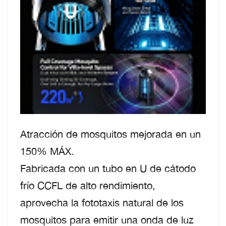
Atracción de mosquitos mejorada en un
150% MÁX.
Fabricada con un tubo en U de cátodo
frío CCFL de alto rendimiento,
aprovecha la fototaxis natural de los
mosquitos para emitir una onda de luz