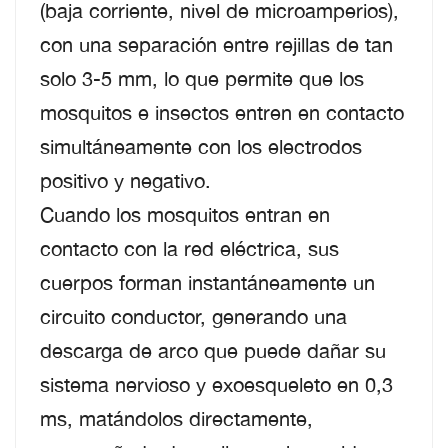
(baja corriente, nivel de microamperios),
con una separación entre rejillas de tan
solo 3-5 mm, lo que permite que los
mosquitos e insectos entren en contacto
simultáneamente con los electrodos
positivo y negativo.
Cuando los mosquitos entran en
contacto con la red eléctrica, sus
cuerpos forman instantáneamente un
circuito conductor, generando una
descarga de arco que puede dañar su
sistema nervioso y exoesqueleto en 0,3
ms, matándolos directamente,