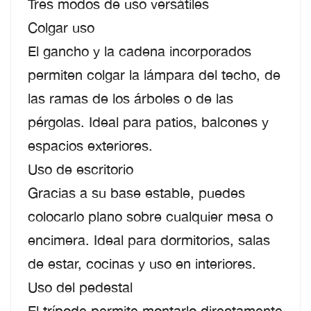
Tres modos de uso versátiles
Colgar uso
El gancho y la cadena incorporados
permiten colgar la lámpara del techo, de
las ramas de los árboles o de las
pérgolas. Ideal para patios, balcones y
espacios exteriores.
Uso de escritorio
Gracias a su base estable, puedes
colocarlo plano sobre cualquier mesa o
encimera. Ideal para dormitorios, salas
de estar, cocinas y uso en interiores.
Uso del pedestal
El trípode permite montarlo directamente