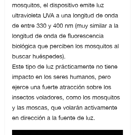
mosquitos, el dispositivo emite luz
ultravioleta UVA a una longitud de onda
de entre 330 y 400 nm (muy similar a la
longitud de onda de fluorescencia
biológica que perciben los mosquitos al
buscar huéspedes).
Este tipo de luz prácticamente no tiene
impacto en los seres humanos, pero
ejerce una fuerte atracción sobre los
insectos voladores, como los mosquitos
y las moscas, que volarán activamente
en dirección a la fuente de luz.