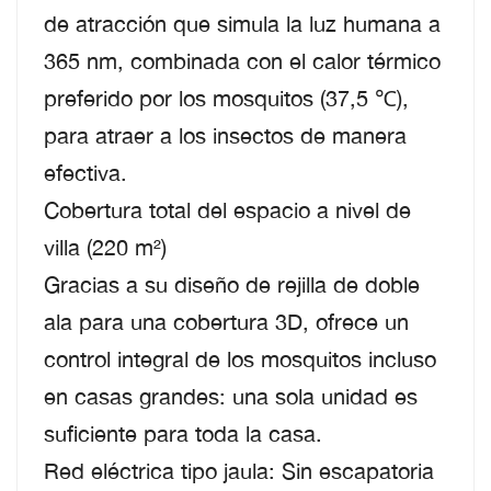
de atracción que simula la luz humana a
365 nm, combinada con el calor térmico
preferido por los mosquitos (37,5 ℃),
para atraer a los insectos de manera
efectiva.
Cobertura total del espacio a nivel de
villa (220 m²)
Gracias a su diseño de rejilla de doble
ala para una cobertura 3D, ofrece un
control integral de los mosquitos incluso
en casas grandes: una sola unidad es
suficiente para toda la casa.
Red eléctrica tipo jaula: Sin escapatoria