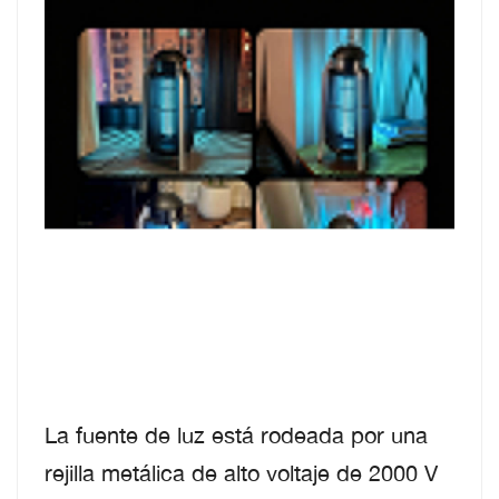
La fuente de luz está rodeada por una
rejilla metálica de alto voltaje de 2000 V