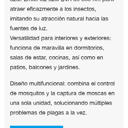
atraer eficazmente a los insectos,
imitando su atracción natural hacia las
fuentes de luz.
Versatilidad para interiores y exteriores:
funciona de maravilla en dormitorios,
salas de estar, cocinas, así como en
patios, balcones y jardines.
Diseño multifuncional: combina el control
de mosquitos y la captura de moscas en
una sola unidad, solucionando múltiples
problemas de plagas a la vez.