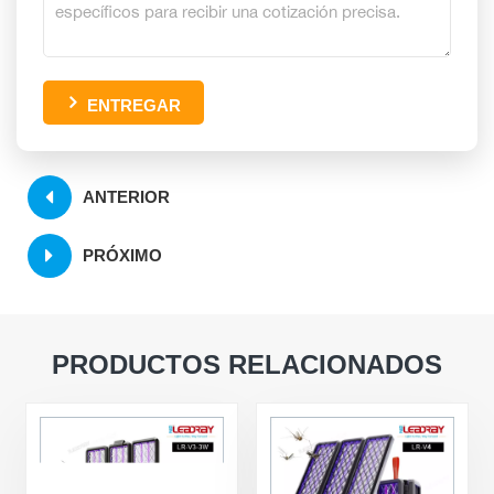
ENTREGAR
ANTERIOR
PRÓXIMO
PRODUCTOS RELACIONADOS