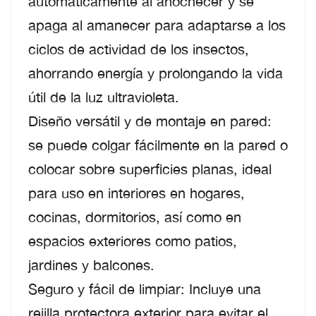
automáticamente al anochecer y se
apaga al amanecer para adaptarse a los
ciclos de actividad de los insectos,
ahorrando energía y prolongando la vida
útil de la luz ultravioleta.
Diseño versátil y de montaje en pared:
se puede colgar fácilmente en la pared o
colocar sobre superficies planas, ideal
para uso en interiores en hogares,
cocinas, dormitorios, así como en
espacios exteriores como patios,
jardines y balcones.
Seguro y fácil de limpiar: Incluye una
rejilla protectora exterior para evitar el