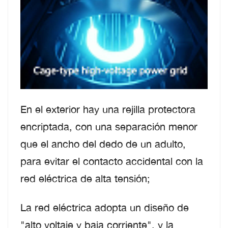
En el exterior hay una rejilla protectora
encriptada, con una separación menor
que el ancho del dedo de un adulto,
para evitar el contacto accidental con la
red eléctrica de alta tensión;
La red eléctrica adopta un diseño de
"alto voltaje y baja corriente", y la