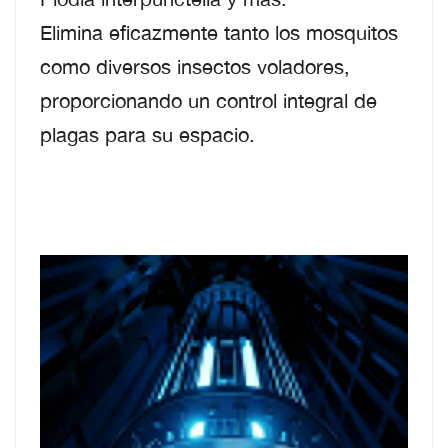
Elimina eficazmente tanto los mosquitos
como diversos insectos voladores,
proporcionando un control integral de
plagas para su espacio.