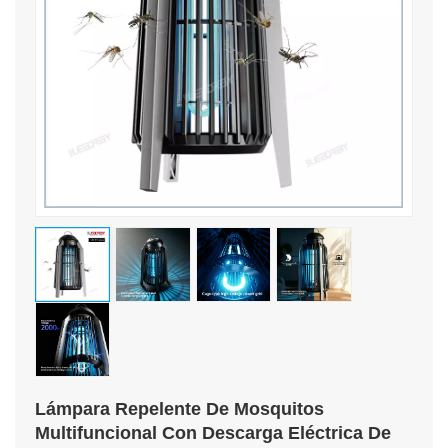
Lámpara Repelente De Mosquitos
Multifuncional Con Descarga Eléctrica De