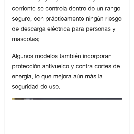
corriente se controla dentro de un rango
seguro, con prácticamente ningún riesgo
de descarga eléctrica para personas y
mascotas;
Algunos modelos también incorporan
protección antivuelco y contra cortes de
energía, lo que mejora aún más la
seguridad de uso.