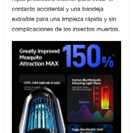
contacto accidental y una bandeja
extraíble para una limpieza rápida y sin
complicaciones de los insectos muertos.