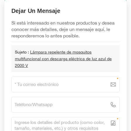
Dejar Un Mensaje
Si está interesado en nuestros productos y desea
conocer más detalles, deje un mensaje aquí, le
responderemos lo antes posible.
Sujeto :
Lámpara repelente de mosquitos
multifuncional con descarga eléctrica de luz azul de
2000 V