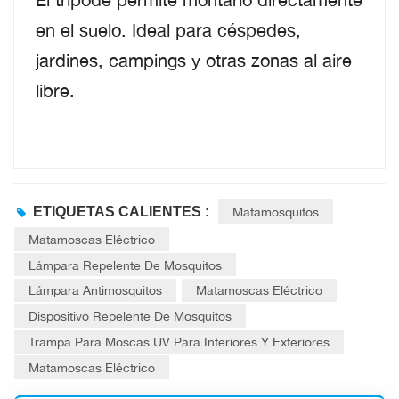
en el suelo. Ideal para céspedes,
jardines, campings y otras zonas al aire
libre.
ETIQUETAS CALIENTES :
Matamosquitos
Matamoscas Eléctrico
Lámpara Repelente De Mosquitos
Lámpara Antimosquitos
Matamoscas Eléctrico
Dispositivo Repelente De Mosquitos
Trampa Para Moscas UV Para Interiores Y Exteriores
Matamoscas Eléctrico