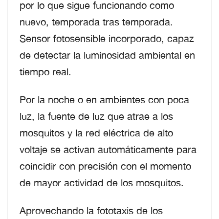
por lo que sigue funcionando como
nuevo, temporada tras temporada.
Sensor fotosensible incorporado, capaz
de detectar la luminosidad ambiental en
tiempo real.
Por la noche o en ambientes con poca
luz, la fuente de luz que atrae a los
mosquitos y la red eléctrica de alto
voltaje se activan automáticamente para
coincidir con precisión con el momento
de mayor actividad de los mosquitos.
Aprovechando la fototaxis de los