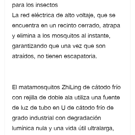
para los insectos
La red eléctrica de alto voltaje, que se
encuentra en un recinto cerrado, atrapa
y elimina a los mosquitos al instante,
garantizando que una vez que son
atraídos, no tienen escapatoria.
El matamosquitos ZhiLing de cátodo frío
con rejilla de doble ala utiliza una fuente
de luz de tubo en U de cátodo frío de
grado industrial con degradación
lumínica nula y una vida útil ultralarga,