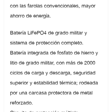
con las farolas convencionales, mayor
ahorro de energía.
Batería LiFePO4 de grado militar y
sistema de protección completo.
Batería integrada de fosfato de hierro y
litio de grado militar, con más de 2000
ciclos de carga y descarga, seguridad
superior y estabilidad térmica; rodeada
por una carcasa protectora de metal
reforzado.