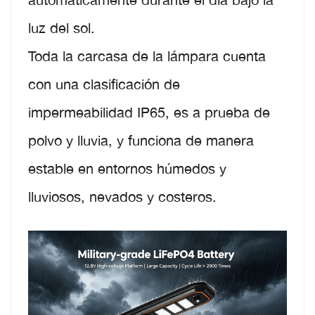
luz del sol.
Toda la carcasa de la lámpara cuenta
con una clasificación de
impermeabilidad IP65, es a prueba de
polvo y lluvia, y funciona de manera
estable en entornos húmedos y
lluviosos, nevados y costeros.