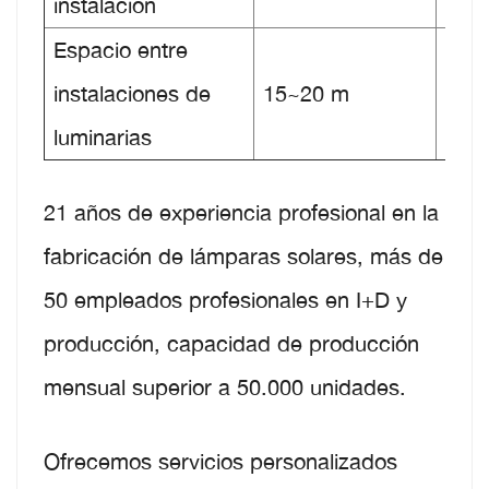
instalación
Espacio entre
20
instalaciones de
15~20 m
met
luminarias
21 años de experiencia profesional en la
fabricación de lámparas solares, más de
50 empleados profesionales en I+D y
producción, capacidad de producción
mensual superior a 50.000 unidades.
Ofrecemos servicios personalizados