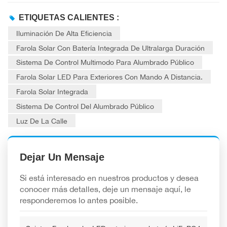
ETIQUETAS CALIENTES :
Iluminación De Alta Eficiencia
Farola Solar Con Batería Integrada De Ultralarga Duración
Sistema De Control Multimodo Para Alumbrado Público
Farola Solar LED Para Exteriores Con Mando A Distancia.
Farola Solar Integrada
Sistema De Control Del Alumbrado Público
Luz De La Calle
Dejar Un Mensaje
Si está interesado en nuestros productos y desea
conocer más detalles, deje un mensaje aquí, le
responderemos lo antes posible.