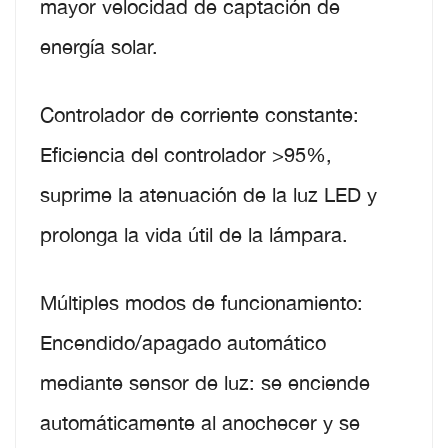
mayor velocidad de captación de
energía solar.
Controlador de corriente constante:
Eficiencia del controlador >95%,
suprime la atenuación de la luz LED y
prolonga la vida útil de la lámpara.
Múltiples modos de funcionamiento:
Encendido/apagado automático
mediante sensor de luz: se enciende
automáticamente al anochecer y se