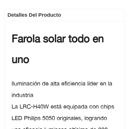
Detalles Del Producto
Farola solar todo en
uno
Iluminación de alta eficiencia líder en la
industria
La LRC-H40W está equipada con chips
LED Philips 5050 originales, logrando