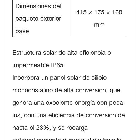
Dimensiones del
415 × 175 × 160
paquete exterior
mm
base
Estructura solar de alta eficiencia e
impermeable IP65.
Incorpora un panel solar de silicio
monocristalino de alta conversión, que
genera una excelente energía con poca
luz, con una eficiencia de conversión de
hasta el 23%, y se recarga
automáticamente durante el día bajo la