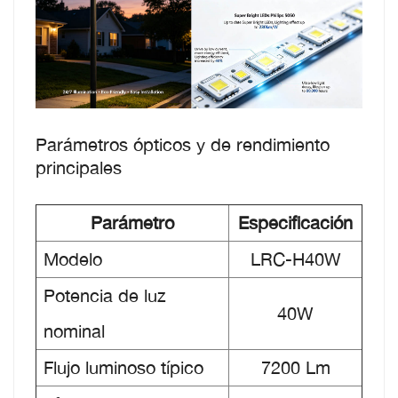
Parámetros ópticos y de rendimiento
principales
Parámetro
Especificación
Modelo
LRC-H40W
Potencia de luz
40W
nominal
Flujo luminoso típico
7200 Lm