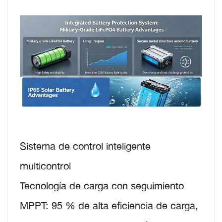
Sistema de control inteligente
multicontrol
Tecnología de carga con seguimiento
MPPT: 95 % de alta eficiencia de carga,