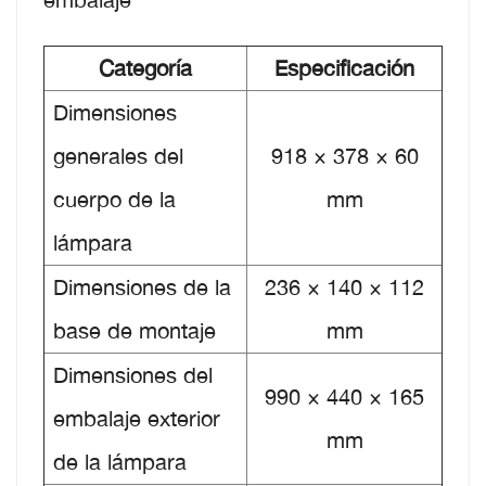
Categoría
Especificación
Dimensiones
generales del
918 × 378 × 60
cuerpo de la
mm
lámpara
Dimensiones de la
236 × 140 × 112
base de montaje
mm
Dimensiones del
990 × 440 × 165
embalaje exterior
mm
de la lámpara