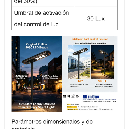
del 30%)
Umbral de activación
30 Lux
del control de luz
Parámetros dimensionales y de
embalaje