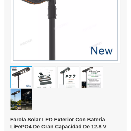
Farola Solar LED Exterior Con Batería
LiFePO4 De Gran Capacidad De 12,8 V