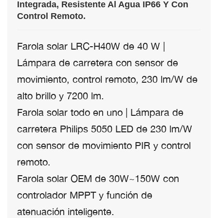
Integrada, Resistente Al Agua IP66 Y Con
Control Remoto.
Farola solar LRC-H40W de 40 W |
Lámpara de carretera con sensor de
movimiento, control remoto, 230 lm/W de
alto brillo y 7200 lm.
Farola solar todo en uno | Lámpara de
carretera Philips 5050 LED de 230 lm/W
con sensor de movimiento PIR y control
remoto.
Farola solar OEM de 30W~150W con
controlador MPPT y función de
atenuación inteligente.