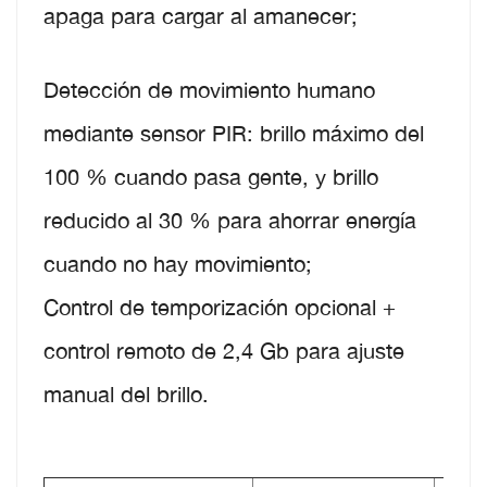
apaga para cargar al amanecer;
Detección de movimiento humano
mediante sensor PIR: brillo máximo del
100 % cuando pasa gente, y brillo
reducido al 30 % para ahorrar energía
cuando no hay movimiento;
Control de temporización opcional +
control remoto de 2,4 Gb para ajuste
manual del brillo.