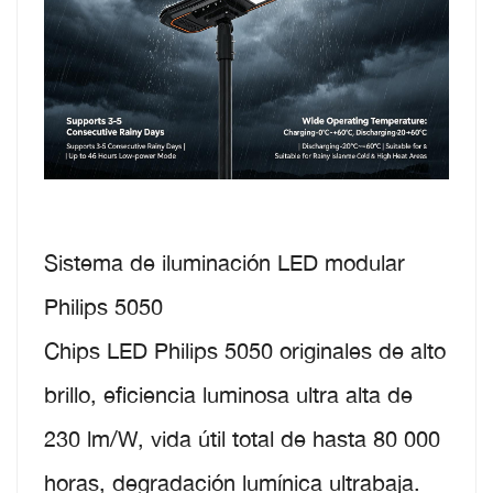
Sistema de iluminación LED modular
Philips 5050
Chips LED Philips 5050 originales de alto
brillo, eficiencia luminosa ultra alta de
230 lm/W, vida útil total de hasta 80 000
horas, degradación lumínica ultrabaja.