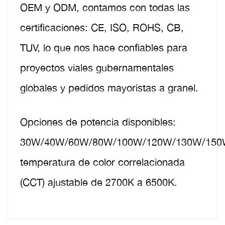
OEM y ODM, contamos con todas las
certificaciones: CE, ISO, ROHS, CB,
TUV, lo que nos hace confiables para
proyectos viales gubernamentales
globales y pedidos mayoristas a granel.
Opciones de potencia disponibles:
30W/40W/60W/80W/100W/120W/130W/150
temperatura de color correlacionada
(CCT) ajustable de 2700K a 6500K.