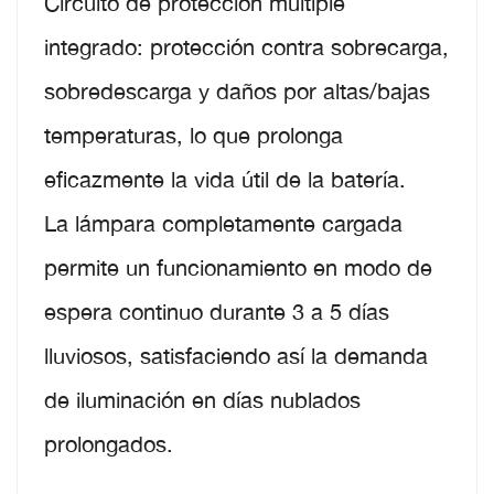
Circuito de protección múltiple
integrado: protección contra sobrecarga,
sobredescarga y daños por altas/bajas
temperaturas, lo que prolonga
eficazmente la vida útil de la batería.
La lámpara completamente cargada
permite un funcionamiento en modo de
espera continuo durante 3 a 5 días
lluviosos, satisfaciendo así la demanda
de iluminación en días nublados
prolongados.