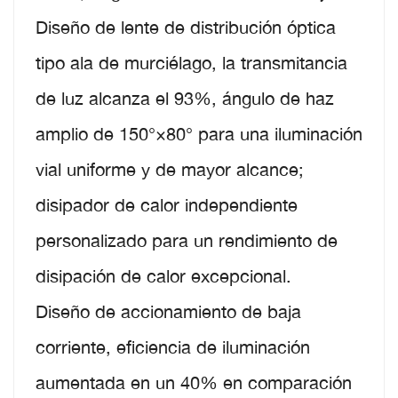
Diseño de lente de distribución óptica
tipo ala de murciélago, la transmitancia
de luz alcanza el 93%, ángulo de haz
amplio de 150°×80° para una iluminación
vial uniforme y de mayor alcance;
disipador de calor independiente
personalizado para un rendimiento de
disipación de calor excepcional.
Diseño de accionamiento de baja
corriente, eficiencia de iluminación
aumentada en un 40% en comparación