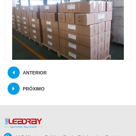
ANTERIOR
PRÓXIMO