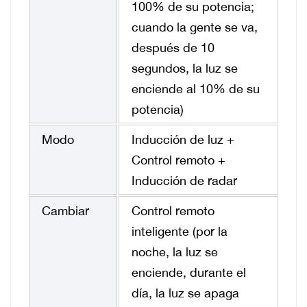
100% de su potencia;
cuando la gente se va,
después de 10
segundos, la luz se
enciende al 10% de su
potencia)
Modo
Inducción de luz +
Control remoto +
Inducción de radar
Cambiar
Control remoto
inteligente (por la
noche, la luz se
enciende, durante el
día, la luz se apaga