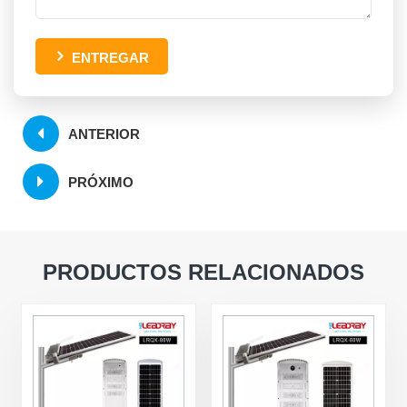
ENTREGAR
ANTERIOR
PRÓXIMO
PRODUCTOS RELACIONADOS