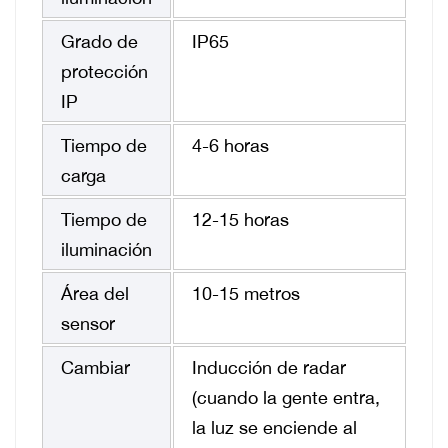
Grado de
IP65
protección
IP
Tiempo de
4-6 horas
carga
Tiempo de
12-15 horas
iluminación
Área del
10-15 metros
sensor
Cambiar
Inducción de radar
(cuando la gente entra,
la luz se enciende al