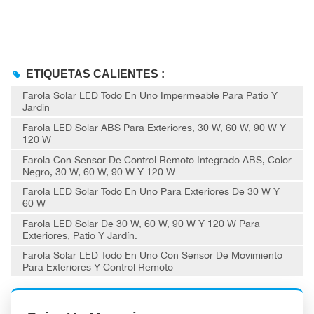
ETIQUETAS CALIENTES :
Farola Solar LED Todo En Uno Impermeable Para Patio Y
Jardín
Farola LED Solar ABS Para Exteriores, 30 W, 60 W, 90 W Y
120 W
Farola Con Sensor De Control Remoto Integrado ABS, Color
Negro, 30 W, 60 W, 90 W Y 120 W
Farola LED Solar Todo En Uno Para Exteriores De 30 W Y
60 W
Farola LED Solar De 30 W, 60 W, 90 W Y 120 W Para
Exteriores, Patio Y Jardín.
Farola Solar LED Todo En Uno Con Sensor De Movimiento
Para Exteriores Y Control Remoto