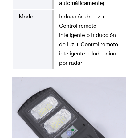
automáticamente)
Modo
Inducción de luz +
Control remoto
inteligente o Inducción
de luz + Control remoto
inteligente + Inducción
por radar