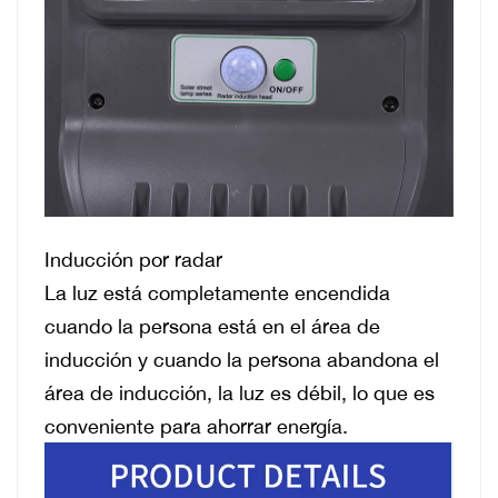
Inducción por radar
La luz está completamente encendida
cuando la persona está en el área de
inducción y cuando la persona abandona el
área de inducción, la luz es débil, lo que es
conveniente para ahorrar energía.