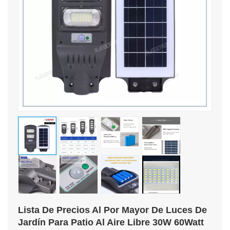
Lista De Precios Al Por Mayor De Luces De
Jardín Para Patio Al Aire Libre 30W 60Watt