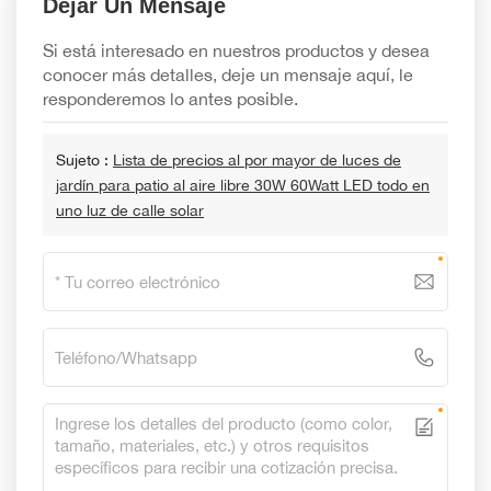
Dejar Un Mensaje
Si está interesado en nuestros productos y desea
conocer más detalles, deje un mensaje aquí, le
responderemos lo antes posible.
Sujeto :
Lista de precios al por mayor de luces de
jardín para patio al aire libre 30W 60Watt LED todo en
uno luz de calle solar