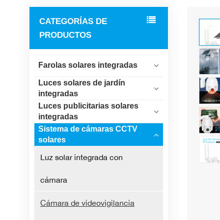
CATEGORÍAS DE
PRODUCTOS
Farolas solares integradas
Luces solares de jardín
integradas
Luces publicitarias solares
integradas
Sistema de cámaras CCTV
solares
Luz solar integrada con
cámara
Cámara de videovigilancia