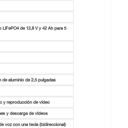
o LiFePO4 de 12,8 V y 42 Ah para 5
 de aluminio de 2,5 pulgadas
to y reproducción de vídeo
es y descarga de vídeos
e voz con una tecla (bidireccional)