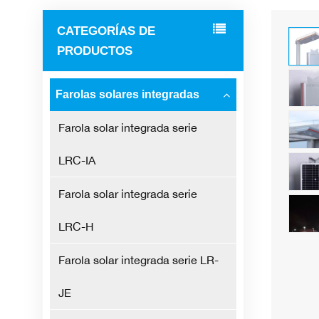
CATEGORÍAS DE
PRODUCTOS
Farolas solares integradas
Farola solar integrada serie
LRC-IA
Farola solar integrada serie
LRC-H
Farola solar integrada serie LR-
JE