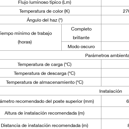
Flujo luminoso típico (Lm)
Temperatura de color (K)
27
Ángulo del haz (°)
Completo
iempo mínimo de trabajo
brillante
(horas)
Modo oscuro
Parámetros ambient
Temperatura de carga (°C)
Temperatura de descarga (°C)
Temperatura de almacenamiento (°C)
Instalación
ámetro recomendado del poste superior (mm)
Altura de instalación recomendada (m)
Distancia de instalación recomendada (m)