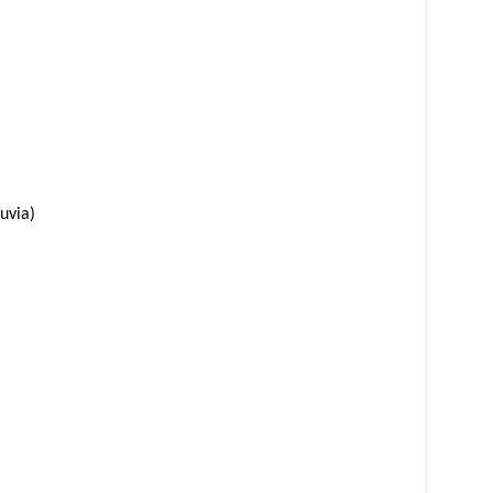
uvia)