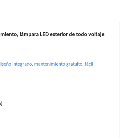
miento, lámpara LED exterior de todo voltaje
iseño integrado, mantenimiento gratuito, fácil
a)