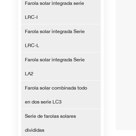
Farola solar integrada serie
LRC-I
Farola solar integrada Serie
LRC-L
Farola solar integrada Serie
LA2
Farola solar combinada todo
en dos serie LC3
Serie de farolas solares
divididas