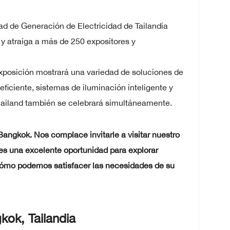
ad de Generación de Electricidad de Tailandia
y atraiga a más de 250 expositores y
exposición mostrará una variedad de soluciones de
ficiente, sistemas de iluminación inteligente y
hailand también se celebrará simultáneamente.
angkok. Nos complace invitarle a visitar nuestro
es una excelente oportunidad para explorar
 cómo podemos satisfacer las necesidades de su
ok, Tailandia