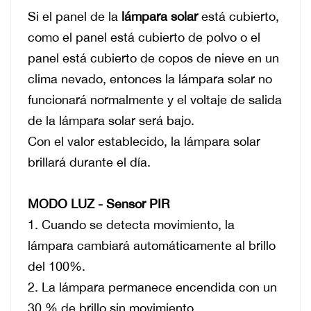
Si el panel de la
lámpara solar
está cubierto,
como el panel está cubierto de polvo o el
panel está cubierto de copos de nieve en un
clima nevado, entonces la lámpara solar no
funcionará normalmente y el voltaje de salida
de la lámpara solar será bajo.
Con el valor establecido, la lámpara solar
brillará durante el día.
MODO LUZ - Sensor PIR
1. Cuando se detecta movimiento, la
lámpara cambiará automáticamente al brillo
del 100%.
2. La lámpara permanece encendida con un
30 % de brillo sin movimiento.