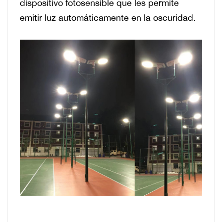
dispositivo fotosensible que les permite
emitir luz automáticamente en la oscuridad.