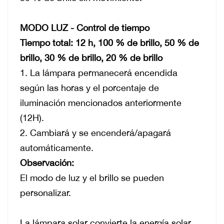
MODO LUZ - Control de tiempo
Tiempo total: 12 h, 100 % de brillo, 50 % de
brillo, 30 % de brillo, 20 % de brillo
1. La lámpara permanecerá encendida
según las horas y el porcentaje de
iluminación mencionados anteriormente
(12H).
2. Cambiará y se encenderá/apagará
automáticamente.
Observación:
El modo de luz y el brillo se pueden
personalizar.
La lámpara solar convierte la energía solar