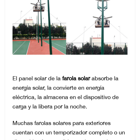
El panel solar de la
farola solar
absorbe la
energía solar, la convierte en energía
eléctrica, la almacena en el dispositivo de
carga y la libera por la noche.
Muchas farolas solares para exteriores
cuentan con un temporizador completo o un