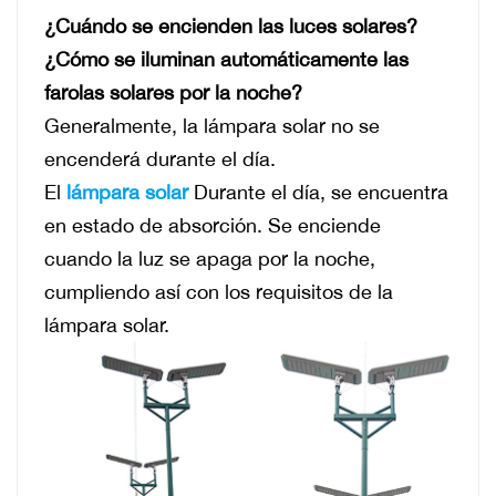
¿Cuándo se encienden las luces solares?
¿Cómo se iluminan automáticamente las
farolas solares por la noche?
Generalmente, la lámpara solar no se
encenderá durante el día.
El
lámpara solar
Durante el día, se encuentra
en estado de absorción. Se enciende
cuando la luz se apaga por la noche,
cumpliendo así con los requisitos de la
lámpara solar.