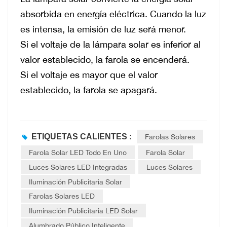
absorbida en energía eléctrica. Cuando la luz
es intensa, la emisión de luz será menor.
Si el voltaje de la lámpara solar es inferior al
valor establecido, la farola se encenderá.
Si el voltaje es mayor que el valor
establecido, la farola se apagará.
ETIQUETAS CALIENTES :
Farolas Solares
Farola Solar LED Todo En Uno
Farola Solar
Luces Solares LED Integradas
Luces Solares
Iluminación Publicitaria Solar
Farolas Solares LED
Iluminación Publicitaria LED Solar
Alumbrado Público Inteligente