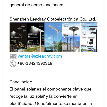
general de cómo funcionan:
Shenzhen Leadray Optoelectrónica Co., Ltd.
ventas@szleadray.com
+86-13424390319
Panel solar:
El panel solar es el componente clave que
recoge la luz solar y la convierte en
electricidad.
Generalmente se monta en la