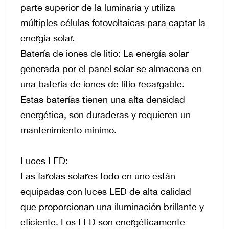
parte superior de la luminaria y utiliza
múltiples células fotovoltaicas para captar la
energía solar.
Batería de iones de litio: La energía solar
generada por el panel solar se almacena en
una batería de iones de litio recargable.
Estas baterías tienen una alta densidad
energética, son duraderas y requieren un
mantenimiento mínimo.
Luces LED:
Las farolas solares todo en uno están
equipadas con luces LED de alta calidad
que proporcionan una iluminación brillante y
eficiente.
Los LED son energéticamente