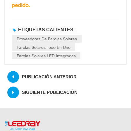
pedido.
ETIQUETAS CALIENTES :
Proveedores De Farolas Solares
Farolas Solares Todo En Uno
Farolas Solares LED Integradas
PUBLICACIÓN ANTERIOR
SIGUIENTE PUBLICACIÓN