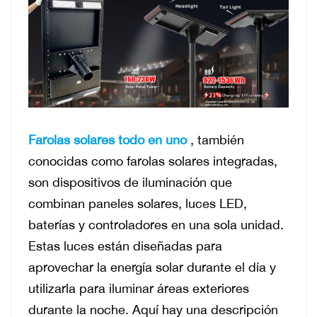
Farolas solares todo en uno
, también
conocidas como farolas solares integradas,
son dispositivos de iluminación que
combinan paneles solares, luces LED,
baterías y controladores en una sola unidad.
Estas luces están diseñadas para
aprovechar la energía solar durante el día y
utilizarla para iluminar áreas exteriores
durante la noche.
Aquí hay una descripción