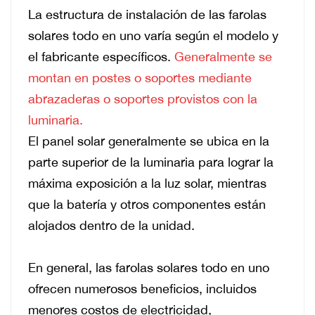
La estructura de instalación de las farolas
solares todo en uno varía según el modelo y
el fabricante específicos.
Generalmente se
montan en postes o soportes mediante
abrazaderas o soportes provistos con la
luminaria.
El panel solar generalmente se ubica en la
parte superior de la luminaria para lograr la
máxima exposición a la luz solar, mientras
que la batería y otros componentes están
alojados dentro de la unidad.
En general, las farolas solares todo en uno
ofrecen numerosos beneficios, incluidos
menores costos de electricidad,