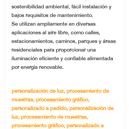
sostenibilidad ambiental, fácil instalación y
bajos requisitos de mantenimiento.
Se utilizan ampliamente en diversas
aplicaciones al aire libre, como calles,
estacionamientos, caminos, parques y áreas
residenciales para proporcionar una
iluminación eficiente y confiable alimentada
por energía renovable.
personalización de luz, procesamiento de
muestras, procesamiento gráfico,
personalizado a pedido, personalización de
luz, procesamiento de muestras,
procesamiento gráfico, personalizado a