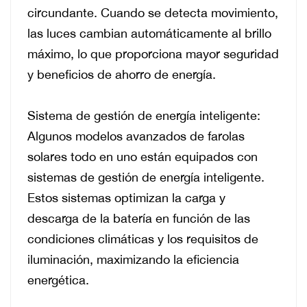
circundante.
Cuando se detecta movimiento,
las luces cambian automáticamente al brillo
máximo, lo que proporciona mayor seguridad
y beneficios de ahorro de energía.
Sistema de gestión de energía inteligente:
Algunos modelos avanzados de farolas
solares todo en uno están equipados con
sistemas de gestión de energía inteligente.
Estos sistemas optimizan la carga y
descarga de la batería en función de las
condiciones climáticas y los requisitos de
iluminación, maximizando la eficiencia
energética.