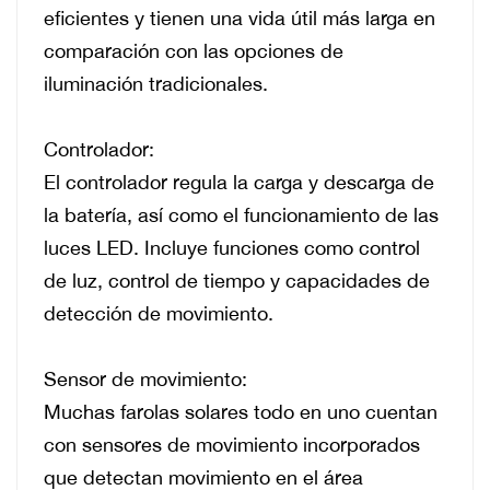
eficientes y tienen una vida útil más larga en
comparación con las opciones de
iluminación tradicionales.
Controlador:
El controlador regula la carga y descarga de
la batería, así como el funcionamiento de las
luces LED.
Incluye funciones como control
de luz, control de tiempo y capacidades de
detección de movimiento.
Sensor de movimiento:
Muchas farolas solares todo en uno cuentan
con sensores de movimiento incorporados
que detectan movimiento en el área