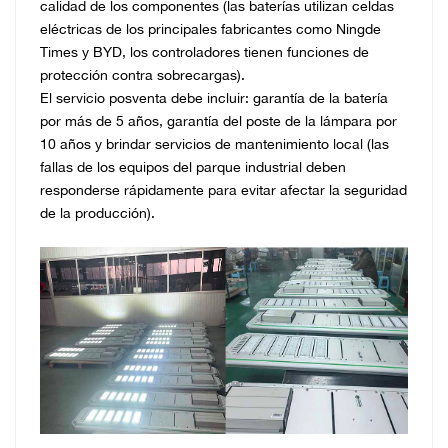
calidad de los componentes (las baterías utilizan celdas
eléctricas de los principales fabricantes como Ningde
Times y BYD, los controladores tienen funciones de
protección contra sobrecargas).
El servicio posventa debe incluir: garantía de la batería
por más de 5 años, garantía del poste de la lámpara por
10 años y brindar servicios de mantenimiento local (las
fallas de los equipos del parque industrial deben
responderse rápidamente para evitar afectar la seguridad
de la producción).