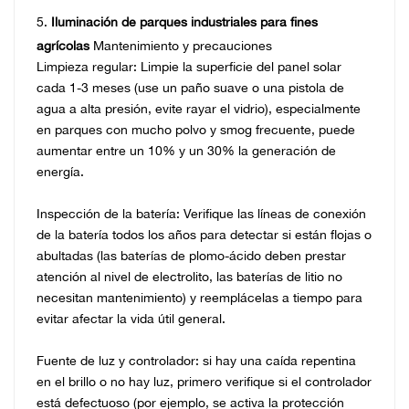
5.
Iluminación de parques industriales para fines
agrícolas
Mantenimiento y precauciones
Limpieza regular: Limpie la superficie del panel solar
cada 1-3 meses (use un paño suave o una pistola de
agua a alta presión, evite rayar el vidrio), especialmente
en parques con mucho polvo y smog frecuente, puede
aumentar entre un 10% y un 30% la generación de
energía.
Inspección de la batería: Verifique las líneas de conexión
de la batería todos los años para detectar si están flojas o
abultadas (las baterías de plomo-ácido deben prestar
atención al nivel de electrolito, las baterías de litio no
necesitan mantenimiento) y reemplácelas a tiempo para
evitar afectar la vida útil general.
Fuente de luz y controlador: si hay una caída repentina
en el brillo o no hay luz, primero verifique si el controlador
está defectuoso (por ejemplo, se activa la protección