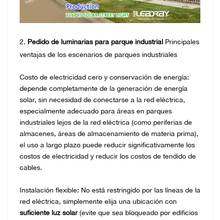
2.
Pedido de luminarias para parque industrial
Principales
ventajas de los escenarios de parques industriales
Costo de electricidad cero y conservación de energía:
depende completamente de la generación de energía
solar, sin necesidad de conectarse a la red eléctrica,
especialmente adecuado para áreas en parques
industriales lejos de la red eléctrica (como periferias de
almacenes, áreas de almacenamiento de materia prima),
el uso a largo plazo puede reducir significativamente los
costos de electricidad y reducir los costos de tendido de
cables.
Instalación flexible: No está restringido por las líneas de la
red eléctrica, simplemente elija una ubicación con
suficiente luz solar
(evite que sea bloqueado por edificios