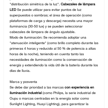
"distribución simétrica de la luz".
Cabezales de lámpara
LED
Se puede utilizar para evitar puntos de luz
superpuestos o sombras; el área de operación (como
plataformas de carga y descarga) necesita una mayor
iluminancia (30-50 lux) y se pueden seleccionar
cabezales de lámpara de ángulo ajustable.
Modo de iluminación: Se recomienda adoptar una
"atenuación inteligente" (como brillo completo durante las
primeras 4 horas y reducido al 50 % de potencia a altas
horas de la noche), teniendo en cuenta tanto las
necesidades de iluminación como la conservación de
energía y extendiendo la vida útil de la batería durante los
días de lluvia.
Marca y posventa
Se debe dar prioridad a las marcas
con experiencia en
iluminación industrial
(como Philips, la serie industrial de
Oupu o marcas centradas en la energía solar como
Sunlight Lighting, Huayi Lighting), para garantizar la