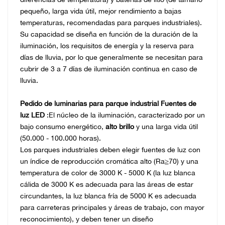
pequeño, larga vida útil, mejor rendimiento a bajas
temperaturas, recomendadas para parques industriales).
Su capacidad se diseña en función de la duración de la
iluminación, los requisitos de energía y la reserva para
días de lluvia, por lo que generalmente se necesitan para
cubrir de 3 a 7 días de iluminación continua en caso de
lluvia.
Pedido de luminarias para parque industrial
Fuentes de
luz LED
:El núcleo de la iluminación, caracterizado por un
bajo consumo energético,
alto brillo
y una larga vida útil
(50.000 - 100.000 horas).
Los parques industriales deben elegir fuentes de luz con
un índice de reproducción cromática alto (Ra≥70) y una
temperatura de color de 3000 K - 5000 K (la luz blanca
cálida de 3000 K es adecuada para las áreas de estar
circundantes, la luz blanca fría de 5000 K es adecuada
para carreteras principales y áreas de trabajo, con mayor
reconocimiento), y deben tener un diseño