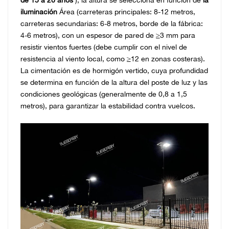
iluminación
Área (carreteras principales: 8-12 metros,
carreteras secundarias: 6-8 metros, borde de la fábrica:
4-6 metros), con un espesor de pared de ≥3 mm para
resistir vientos fuertes (debe cumplir con el nivel de
resistencia al viento local, como ≥12 en zonas costeras).
La cimentación es de hormigón vertido, cuya profundidad
se determina en función de la altura del poste de luz y las
condiciones geológicas (generalmente de 0,8 a 1,5
metros), para garantizar la estabilidad contra vuelcos.