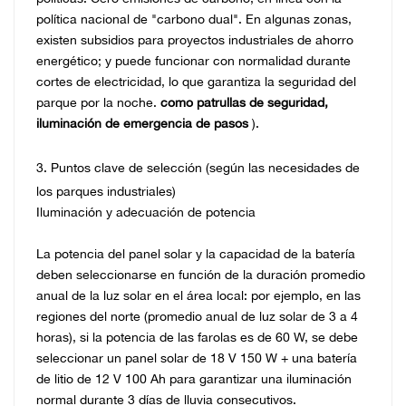
política nacional de "carbono dual". En algunas zonas,
existen subsidios para proyectos industriales de ahorro
energético; y puede funcionar con normalidad durante
cortes de electricidad, lo que garantiza la seguridad del
parque por la noche.
como patrullas de seguridad,
iluminación de emergencia de pasos
).
3. Puntos clave de selección (según las necesidades de
los parques industriales)
Iluminación y adecuación de potencia
La potencia del panel solar y la capacidad de la batería
deben seleccionarse en función de la duración promedio
anual de la luz solar en el área local: por ejemplo, en las
regiones del norte (promedio anual de luz solar de 3 a 4
horas), si la potencia de las farolas es de 60 W, se debe
seleccionar un panel solar de 18 V 150 W + una batería
de litio de 12 V 100 Ah para garantizar una iluminación
normal durante 3 días de lluvia consecutivos.