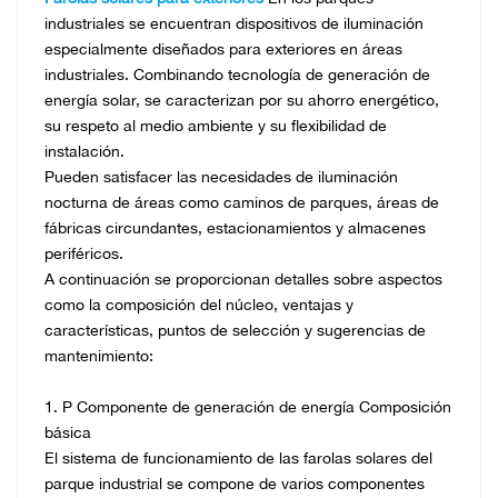
industriales se encuentran dispositivos de iluminación
especialmente diseñados para exteriores en áreas
industriales. Combinando tecnología de generación de
energía solar, se caracterizan por su ahorro energético,
su respeto al medio ambiente y su flexibilidad de
instalación.
Pueden satisfacer las necesidades de iluminación
nocturna de áreas como caminos de parques, áreas de
fábricas circundantes, estacionamientos y almacenes
periféricos.
A continuación se proporcionan detalles sobre aspectos
como la composición del núcleo, ventajas y
características, puntos de selección y sugerencias de
mantenimiento:
1. P
Componente de generación de energía
Composición
básica
El sistema de funcionamiento de las farolas solares del
parque industrial se compone de varios componentes