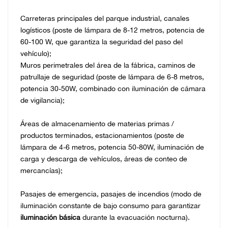
Carreteras principales del parque industrial, canales
logísticos (poste de lámpara de 8-12 metros, potencia de
60-100 W, que garantiza la seguridad del paso del
vehículo);
Muros perimetrales del área de la fábrica, caminos de
patrullaje de seguridad (poste de lámpara de 6-8 metros,
potencia 30-50W, combinado con iluminación de cámara
de vigilancia);
Áreas de almacenamiento de materias primas /
productos terminados, estacionamientos (poste de
lámpara de 4-6 metros, potencia 50-80W, iluminación de
carga y descarga de vehículos, áreas de conteo de
mercancías);
Pasajes de emergencia, pasajes de incendios (modo de
iluminación constante de bajo consumo para garantizar
iluminación básica
durante la evacuación nocturna).