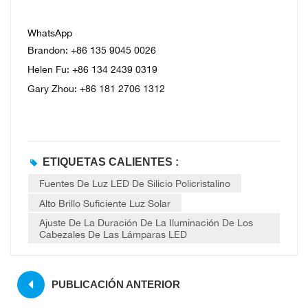
WhatsApp
Brandon: +86 135 9045 0026
Helen Fu: +86 134 2439 0319
Gary Zhou: +86 181 2706 1312
ETIQUETAS CALIENTES :
Fuentes De Luz LED De Silicio Policristalino
Alto Brillo Suficiente Luz Solar
Ajuste De La Duración De La Iluminación De Los
Cabezales De Las Lámparas LED
PUBLICACIÓN ANTERIOR