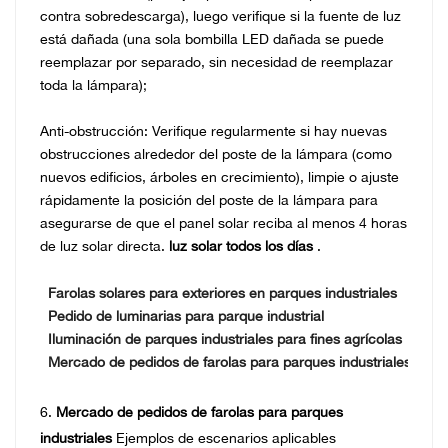
contra sobredescarga), luego verifique si la fuente de luz
está dañada (una sola bombilla LED dañada se puede
reemplazar por separado, sin necesidad de reemplazar
toda la lámpara);
Anti-obstrucción: Verifique regularmente si hay nuevas
obstrucciones alrededor del poste de la lámpara (como
nuevos edificios, árboles en crecimiento), limpie o ajuste
rápidamente la posición del poste de la lámpara para
asegurarse de que el panel solar reciba al menos 4 horas
de luz solar directa.
luz solar todos los días
.
Farolas solares para exteriores en parques industriales
Pedido de luminarias para parque industrial
Iluminación de parques industriales para fines agrícolas
Mercado de pedidos de farolas para parques industriales
6.
Mercado de pedidos de farolas para parques
industriales
Ejemplos de escenarios aplicables