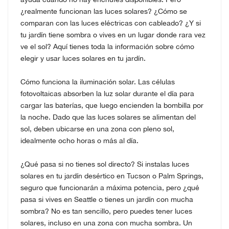
¿realmente funcionan las luces solares? ¿Cómo se
comparan con las luces eléctricas con cableado? ¿Y si
tu jardín tiene sombra o vives en un lugar donde rara vez
ve el sol? Aquí tienes toda la información sobre cómo
elegir y usar luces solares en tu jardín.
Cómo funciona la iluminación solar. Las células
fotovoltaicas absorben la luz solar durante el día para
cargar las baterías, que luego encienden la bombilla por
la noche. Dado que las luces solares se alimentan del
sol, deben ubicarse en una zona con pleno sol,
idealmente ocho horas o más al día.
¿Qué pasa si no tienes sol directo? Si instalas luces
solares en tu jardín desértico en Tucson o Palm Springs,
seguro que funcionarán a máxima potencia, pero ¿qué
pasa si vives en Seattle o tienes un jardín con mucha
sombra? No es tan sencillo, pero puedes tener luces
solares, incluso en una zona con mucha sombra. Un