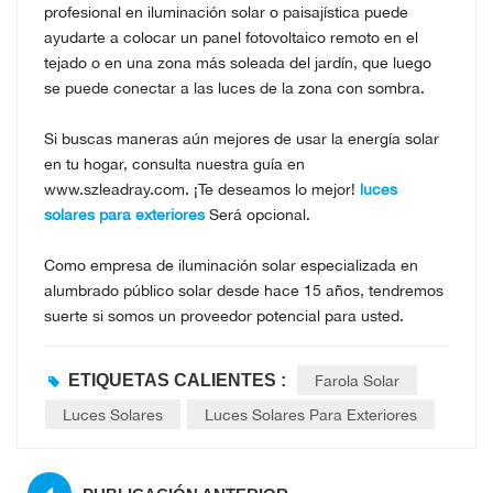
profesional en iluminación solar o paisajística puede
ayudarte a colocar un panel fotovoltaico remoto en el
tejado o en una zona más soleada del jardín, que luego
se puede conectar a las luces de la zona con sombra.
Si buscas maneras aún mejores de usar la energía solar
en tu hogar, consulta nuestra guía en
www.szleadray.com. ¡Te deseamos lo mejor!
luces
solares para exteriores
Será opcional.
Como empresa de iluminación solar especializada en
alumbrado público solar desde hace 15 años, tendremos
suerte si somos un proveedor potencial para usted.
ETIQUETAS CALIENTES :
Farola Solar
Luces Solares
Luces Solares Para Exteriores