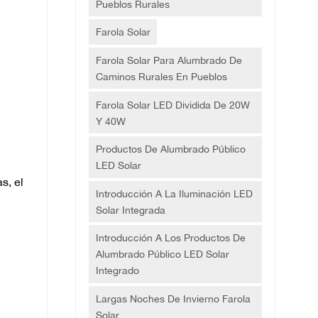
Pueblos Rurales
Farola Solar
Farola Solar Para Alumbrado De
Caminos Rurales En Pueblos
Farola Solar LED Dividida De 20W
Y 40W
Productos De Alumbrado Público
LED Solar
s, el
Introducción A La Iluminación LED
Solar Integrada
Introducción A Los Productos De
Alumbrado Público LED Solar
Integrado
Largas Noches De Invierno Farola
Solar