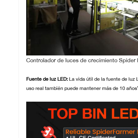
Controlador de luces de crecimiento Spider
Fuente de luz LED:
La vida útil de la fuente de lu
uso real también puede mantener más de 10 años”