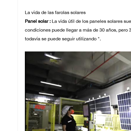
La vida de las farolas solares
Panel solar :
La vida útil de los paneles solares su
condiciones puede llegar a más de 30 años, pero 3
todavía se puede seguir utilizando ".