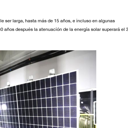
ele ser larga, hasta más de 15 años, e incluso en algunas
0 años después la atenuación de la energía solar superará el