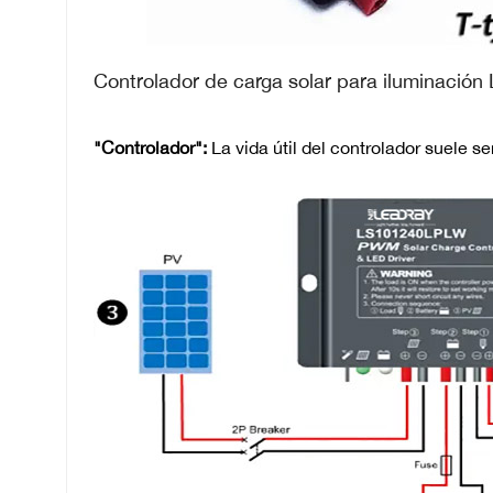
Controlador de carga solar para iluminación 
"Controlador":
La vida útil del controlador suele s