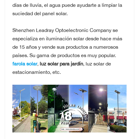
días de lluvia, el agua puede ayudarte a limpiar la
suciedad del panel solar.
Shenzhen Leadray Optoelectronic Company se
especializa en iluminación solar desde hace más
de 15 años y vende sus productos a numerosos
países. Su gama de productos es muy popular.
farola solar
,
luz solar para jardín
, luz solar de
estacionamiento, etc.