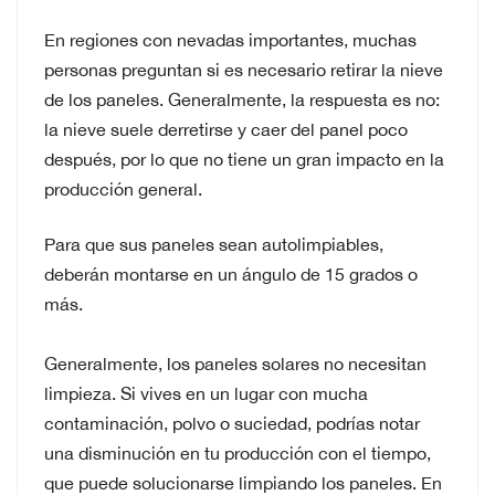
En regiones con nevadas importantes, muchas
personas preguntan si es necesario retirar la nieve
de los paneles. Generalmente, la respuesta es no:
la nieve suele derretirse y caer del panel poco
después, por lo que no tiene un gran impacto en la
producción general.
Para que sus paneles sean autolimpiables,
deberán montarse en un ángulo de 15 grados o
más.
Generalmente, los paneles solares no necesitan
limpieza. Si vives en un lugar con mucha
contaminación, polvo o suciedad, podrías notar
una disminución en tu producción con el tiempo,
que puede solucionarse limpiando los paneles. En