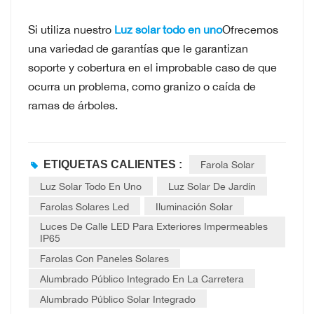
Si utiliza nuestro
Luz solar todo en uno
Ofrecemos
una variedad de garantías que le garantizan
soporte y cobertura en el improbable caso de que
ocurra un problema, como granizo o caída de
ramas de árboles.
ETIQUETAS CALIENTES :
Farola Solar
Luz Solar Todo En Uno
Luz Solar De Jardín
Farolas Solares Led
Iluminación Solar
Luces De Calle LED Para Exteriores Impermeables
IP65
Farolas Con Paneles Solares
Alumbrado Público Integrado En La Carretera
Alumbrado Público Solar Integrado