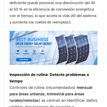
deficiente puede provocar una disminución del 30
al 50 % en la eficiencia de conversión energética
con el tiempo, lo que acorta la vida útil del sistema
y aumenta los costos de reemplazo.
Inspección de rutina: Detecte problemas a
tiempo
Controles de rutina (recomendados)
mensual
para áreas urbanas, trimestral para áreas
rurales/remotas
) se centran en identificar daños
visibles, desviaciones de posición o