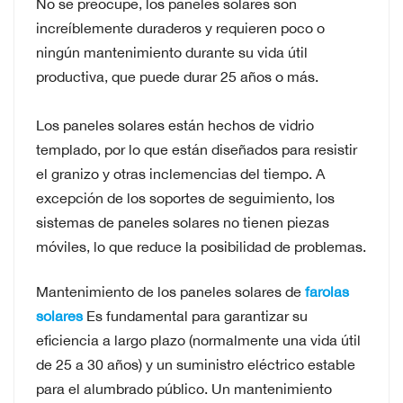
No se preocupe, los paneles solares son
increíblemente duraderos y requieren poco o
ningún mantenimiento durante su vida útil
productiva, que puede durar 25 años o más.
Los paneles solares están hechos de vidrio
templado, por lo que están diseñados para resistir
el granizo y otras inclemencias del tiempo. A
excepción de los soportes de seguimiento, los
sistemas de paneles solares no tienen piezas
móviles, lo que reduce la posibilidad de problemas.
Mantenimiento de los paneles solares de
farolas
solares
Es fundamental para garantizar su
eficiencia a largo plazo (normalmente una vida útil
de 25 a 30 años) y un suministro eléctrico estable
para el alumbrado público. Un mantenimiento