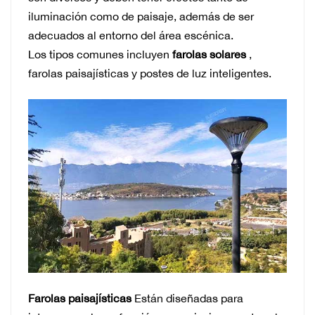
iluminación como de paisaje, además de ser
adecuados al entorno del área escénica.
Los tipos comunes incluyen
farolas solares
,
farolas paisajísticas y postes de luz inteligentes.
Farolas paisajísticas
Están diseñadas para