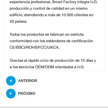
experiencia profesional, Smart Factory integra I+D,
producción y control de calidad en un mismo
edificio, atendiendo a más de 10 000 clientes en
50 países.
Todos los productos se fabrican en estricta
conformidad con los estándares de certificación
CE/BSCI/ROHS/FCC/UKCA.
Gracias al rápido ciclo de producción de 15 días y
a los servicios OEM/ODM orientados a I+D.
ANTERIOR
PRÓXIMO