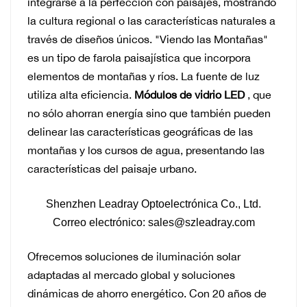
integrarse a la perfección con paisajes, mostrando
la cultura regional o las características naturales a
través de diseños únicos. "Viendo las Montañas"
es un tipo de farola paisajística que incorpora
elementos de montañas y ríos. La fuente de luz
utiliza alta eficiencia.
Módulos de vidrio LED
, que
no sólo ahorran energía sino que también pueden
delinear las características geográficas de las
montañas y los cursos de agua, presentando las
características del paisaje urbano.
Shenzhen Leadray Optoelectrónica Co., Ltd.
Correo electrónico: sales@szleadray.com
Ofrecemos soluciones de iluminación solar
adaptadas al mercado global y soluciones
dinámicas de ahorro energético. Con 20 años de