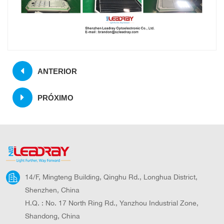
ANTERIOR
PRÓXIMO
14/F, Mingteng Building, Qinghu Rd., Longhua District,
Shenzhen, China
H.Q. : No. 17 North Ring Rd., Yanzhou Industrial Zone,
Shandong, China