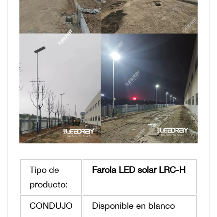
Tipo de
Farola LED solar LRC-H
producto:
CONDUJO
Disponible en blanco