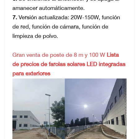
amanecer automáticamente.
7.
Versión actualizada: 20W-150W, función
de red, función de cámara, función de
limpieza de polvo.
Gran venta de poste de 8 m y 100 W
Lista
de precios de farolas solares LED integradas
para exteriores