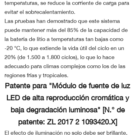
temperaturas, se reduce la corriente de carga para
evitar el sobrecalentamiento.
Las pruebas han demostrado que este sistema
puede mantener más del 85% de la capacidad de
la batería de litio a temperaturas tan bajas como
-20 °C, lo que extiende la vida útil del ciclo en un
20% (de 1.500 a 1.800 ciclos), lo que lo hace
adecuado para climas complejos como los de las
regiones frías y tropicales.
Patente para "Módulo de fuente de luz
LED de alta reproducción cromática y
baja degradación luminosa" [N.° de
patente: ZL 2017 2 1093420.X]
El efecto de iluminación no solo debe ser brillante,