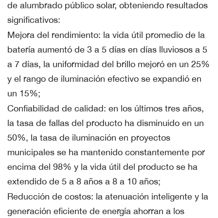
de alumbrado público solar, obteniendo resultados
significativos:
Mejora del rendimiento: la vida útil promedio de la
batería aumentó de 3 a 5 días en días lluviosos a 5
a 7 días, la uniformidad del brillo mejoró en un 25%
y el rango de iluminación efectivo se expandió en
un 15%;
Confiabilidad de calidad: en los últimos tres años,
la tasa de fallas del producto ha disminuido en un
50%, la tasa de iluminación en proyectos
municipales se ha mantenido constantemente por
encima del 98% y la vida útil del producto se ha
extendido de 5 a 8 años a 8 a 10 años;
Reducción de costos: la atenuación inteligente y la
generación eficiente de energía ahorran a los