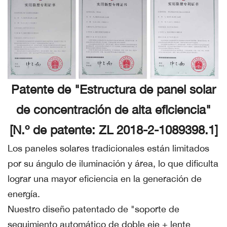
Patente de "Estructura de panel solar
de concentración de alta eficiencia"
[N.º de patente: ZL 2018-2-1089398.1]
Los paneles solares tradicionales están limitados
por su ángulo de iluminación y área, lo que dificulta
lograr una mayor eficiencia en la generación de
energía.
Nuestro diseño patentado de "soporte de
seguimiento automático de doble eje + lente