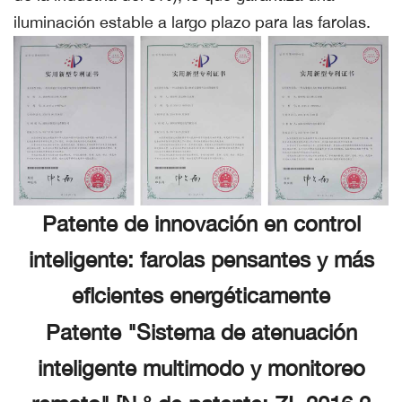
iluminación estable a largo plazo para las farolas.
Patente de innovación en control
inteligente: farolas pensantes y más
eficientes energéticamente
Patente "Sistema de atenuación
inteligente multimodo y monitoreo