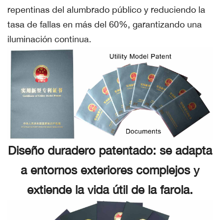
repentinas del alumbrado público y reduciendo la
tasa de fallas en más del 60%, garantizando una
iluminación continua.
Diseño duradero patentado: se adapta
a entornos exteriores complejos y
extiende la vida útil de la farola.