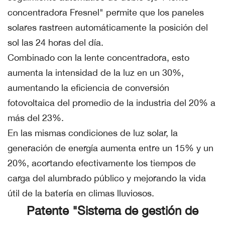
concentradora Fresnel" permite que los paneles
solares rastreen automáticamente la posición del
sol las 24 horas del día.
Combinado con la lente concentradora, esto
aumenta la intensidad de la luz en un 30%,
aumentando la eficiencia de conversión
fotovoltaica del promedio de la industria del 20% a
más del 23%.
En las mismas condiciones de luz solar, la
generación de energía aumenta entre un 15% y un
20%, acortando efectivamente los tiempos de
carga del alumbrado público y mejorando la vida
útil de la batería en climas lluviosos.
Patente "Sistema de gestión de