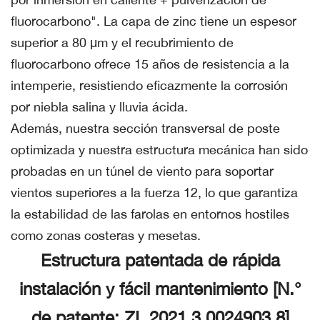
fluorocarbono". La capa de zinc tiene un espesor
superior a 80 μm y el recubrimiento de
fluorocarbono ofrece 15 años de resistencia a la
intemperie, resistiendo eficazmente la corrosión
por niebla salina y lluvia ácida.
Además, nuestra sección transversal de poste
optimizada y nuestra estructura mecánica han sido
probadas en un túnel de viento para soportar
vientos superiores a la fuerza 12, lo que garantiza
la estabilidad de las farolas en entornos hostiles
como zonas costeras y mesetas.
Estructura patentada de rápida
instalación y fácil mantenimiento [N.°
de patente: ZL 2021 3 0024903.8]