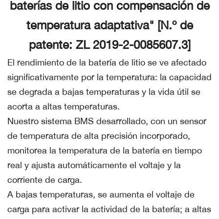
baterías de litio con compensación de
temperatura adaptativa" [N.º de
patente: ZL 2019-2-0085607.3]
El rendimiento de la batería de litio se ve afectado
significativamente por la temperatura: la capacidad
se degrada a bajas temperaturas y la vida útil se
acorta a altas temperaturas.
Nuestro sistema BMS desarrollado, con un sensor
de temperatura de alta precisión incorporado,
monitorea la temperatura de la batería en tiempo
real y ajusta automáticamente el voltaje y la
corriente de carga.
A bajas temperaturas, se aumenta el voltaje de
carga para activar la actividad de la batería; a altas