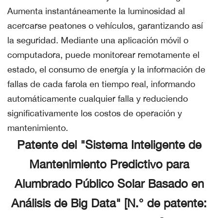
Aumenta instantáneamente la luminosidad al
acercarse peatones o vehículos, garantizando así
la seguridad. Mediante una aplicación móvil o
computadora, puede monitorear remotamente el
estado, el consumo de energía y la información de
fallas de cada farola en tiempo real, informando
automáticamente cualquier falla y reduciendo
significativamente los costos de operación y
mantenimiento.
Patente del "Sistema Inteligente de
Mantenimiento Predictivo para
Alumbrado Público Solar Basado en
Análisis de Big Data" [N.° de patente: