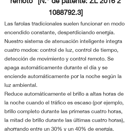
remoto" [N.° de patente: ZL 2016 2
1088792.3]
Las farolas tradicionales suelen funcionar en modo
encendido constante, desperdiciando energía.
Nuestro sistema de atenuación inteligente integra
cuatro modos: control de luz, control de tiempo,
detección de movimiento y control remoto. Se
apaga automáticamente durante el día y se
enciende automáticamente por la noche según la
luz ambiental.
Reduce automáticamente el brillo a altas horas de
la noche cuando el tráfico es escaso (por ejemplo,
brillo completo durante las primeras cuatro horas,
la mitad de brillo durante las últimas cuatro horas),
ahorrando entre un 30% y un 40% de energía.