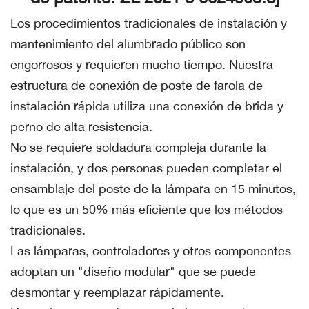
Los procedimientos tradicionales de instalación y
mantenimiento del alumbrado público son
engorrosos y requieren mucho tiempo. Nuestra
estructura de conexión de poste de farola de
instalación rápida utiliza una conexión de brida y
perno de alta resistencia.
No se requiere soldadura compleja durante la
instalación, y dos personas pueden completar el
ensamblaje del poste de la lámpara en 15 minutos,
lo que es un 50% más eficiente que los métodos
tradicionales.
Las lámparas, controladores y otros componentes
adoptan un "diseño modular" que se puede
desmontar y reemplazar rápidamente.