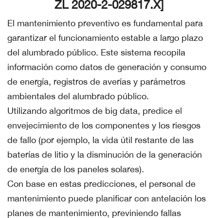
ZL 2020-2-029817.X]
El mantenimiento preventivo es fundamental para
garantizar el funcionamiento estable a largo plazo
del alumbrado público. Este sistema recopila
información como datos de generación y consumo
de energía, registros de averías y parámetros
ambientales del alumbrado público.
Utilizando algoritmos de big data, predice el
envejecimiento de los componentes y los riesgos
de fallo (por ejemplo, la vida útil restante de las
baterías de litio y la disminución de la generación
de energía de los paneles solares).
Con base en estas predicciones, el personal de
mantenimiento puede planificar con antelación los
planes de mantenimiento, previniendo fallas