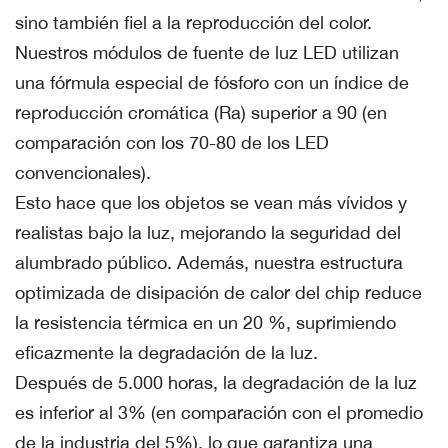
sino también fiel a la reproducción del color.
Nuestros módulos de fuente de luz LED utilizan
una fórmula especial de fósforo con un índice de
reproducción cromática (Ra) superior a 90 (en
comparación con los 70-80 de los LED
convencionales).
Esto hace que los objetos se vean más vívidos y
realistas bajo la luz, mejorando la seguridad del
alumbrado público. Además, nuestra estructura
optimizada de disipación de calor del chip reduce
la resistencia térmica en un 20 %, suprimiendo
eficazmente la degradación de la luz.
Después de 5.000 horas, la degradación de la luz
es inferior al 3% (en comparación con el promedio
de la industria del 5%), lo que garantiza una