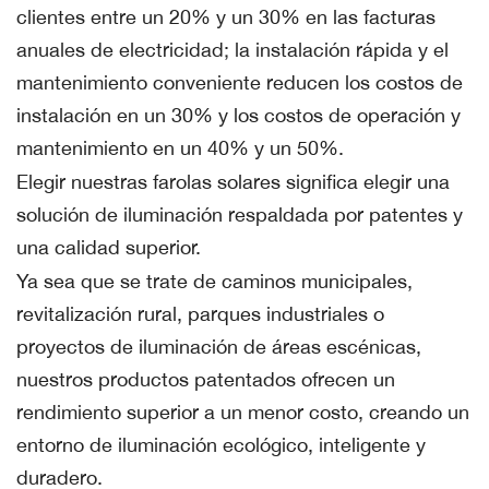
clientes entre un 20% y un 30% en las facturas
anuales de electricidad; la instalación rápida y el
mantenimiento conveniente reducen los costos de
instalación en un 30% y los costos de operación y
mantenimiento en un 40% y un 50%.
Elegir nuestras farolas solares significa elegir una
solución de iluminación respaldada por patentes y
una calidad superior.
Ya sea que se trate de caminos municipales,
revitalización rural, parques industriales o
proyectos de iluminación de áreas escénicas,
nuestros productos patentados ofrecen un
rendimiento superior a un menor costo, creando un
entorno de iluminación ecológico, inteligente y
duradero.