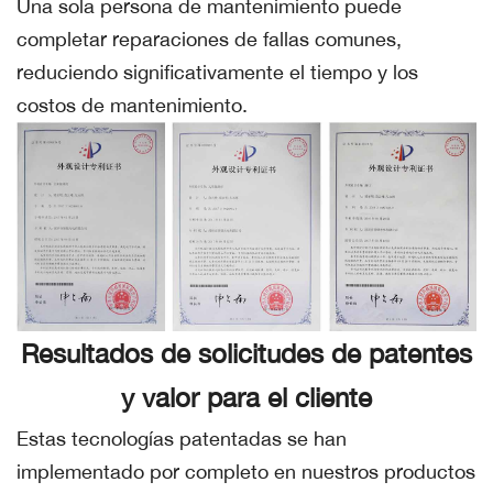
Una sola persona de mantenimiento puede
completar reparaciones de fallas comunes,
reduciendo significativamente el tiempo y los
costos de mantenimiento.
Resultados de solicitudes de patentes
y valor para el cliente
Estas tecnologías patentadas se han
implementado por completo en nuestros productos