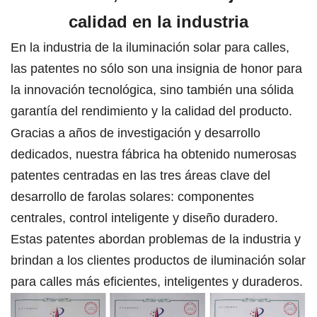
calidad en la industria
En la industria de la iluminación solar para calles,
las patentes no sólo son una insignia de honor para
la innovación tecnológica, sino también una sólida
garantía del rendimiento y la calidad del producto.
Gracias a años de investigación y desarrollo
dedicados, nuestra fábrica ha obtenido numerosas
patentes centradas en las tres áreas clave del
desarrollo de farolas solares: componentes
centrales, control inteligente y diseño duradero.
Estas patentes abordan problemas de la industria y
brindan a los clientes productos de iluminación solar
para calles más eficientes, inteligentes y duraderos.