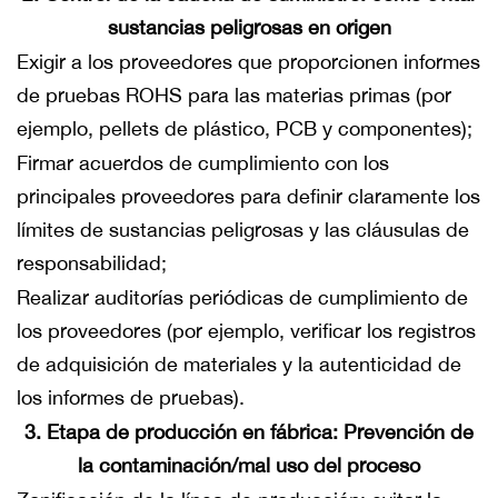
sustancias peligrosas en origen
Exigir a los proveedores que proporcionen informes
de pruebas ROHS para las materias primas (por
ejemplo, pellets de plástico, PCB y componentes);
Firmar acuerdos de cumplimiento con los
principales proveedores para definir claramente los
límites de sustancias peligrosas y las cláusulas de
responsabilidad;
Realizar auditorías periódicas de cumplimiento de
los proveedores (por ejemplo, verificar los registros
de adquisición de materiales y la autenticidad de
los informes de pruebas).
3. Etapa de producción en fábrica: Prevención de
la contaminación/mal uso del proceso