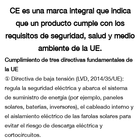
CE es una marca integral que indica
que un producto cumple con los
requisitos de seguridad, salud y medio
ambiente de la UE.
Cumplimiento de tres directivas fundamentales de
la UE
① Directiva de baja tensión (LVD, 2014/35/UE):
regula la seguridad eléctrica y abarca el sistema
de suministro de energía (por ejemplo, paneles
solares, baterías, inversores), el cableado interno y
el aislamiento eléctrico de las farolas solares para
evitar el riesgo de descarga eléctrica y
cortocircuitos.