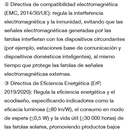
② Directiva de compatibilidad electromagnética
(EMC, 2014/30/UE): regula la interferencia
electromagnética y la inmunidad, evitando que las
señales electromagnéticas generadas por las
farolas interfieran con los dispositivos circundantes
(por ejemplo, estaciones base de comunicación y
dispositivos domésticos inteligentes), al mismo
tiempo que protege las farolas de señales
electromagnéticas externas.
③ Directiva de Eficiencia Energética (ErP,
2019/2020): Regula la eficiencia energética y el
ecodiseño, especificando indicadores como la
eficacia luminosa (≥80 lm/W), el consumo en modo
de espera (≤0,5 W) y la vida útil (≥30 000 horas) de
las farolas solares, promoviendo productos bajos