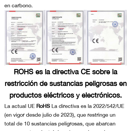
en carbono.
ROHS es la directiva CE sobre la
restricción de sustancias peligrosas en
productos eléctricos y electrónicos.
La actual UE
RoHS
La directiva es la 2022/542/UE
(en vigor desde julio de 2023), que restringe un
total de 10 sustancias peligrosas, que abarcan