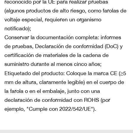
reconocido por la UE para realizar pruebas
(algunos productos de alto riesgo, como farolas de
voltaje especial, requieren un organismo
notificado);
Conservar la documentación completa: informes
de pruebas, Declaración de conformidad (DoC) y
certificación de materiales de la cadena de
suministro durante al menos cinco años;
Etiquetado del producto: Coloque la marca CE (≥5
mm de altura, claramente legible) en el cuerpo de
la farola o en el embalaje, junto con una
declaración de conformidad con ROHS (por
ejemplo, "Cumple con 2022/542/UE").