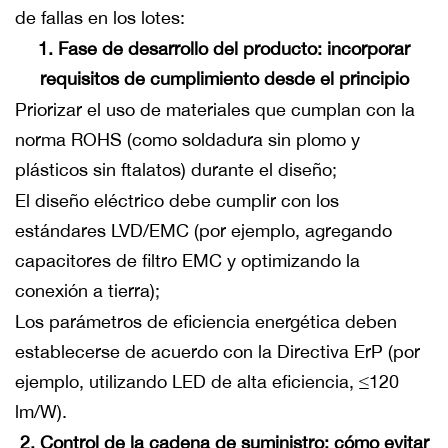
de fallas en los lotes:
1. Fase de desarrollo del producto: incorporar
requisitos de cumplimiento desde el principio
Priorizar el uso de materiales que cumplan con la
norma ROHS (como soldadura sin plomo y
plásticos sin ftalatos) durante el diseño;
El diseño eléctrico debe cumplir con los
estándares LVD/EMC (por ejemplo, agregando
capacitores de filtro EMC y optimizando la
conexión a tierra);
Los parámetros de eficiencia energética deben
establecerse de acuerdo con la Directiva ErP (por
ejemplo, utilizando LED de alta eficiencia, ≤120
lm/W).
2. Control de la cadena de suministro: cómo evitar