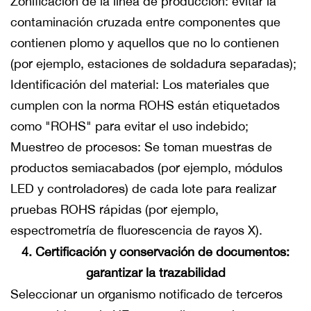
Zonificación de la línea de producción: evitar la
contaminación cruzada entre componentes que
contienen plomo y aquellos que no lo contienen
(por ejemplo, estaciones de soldadura separadas);
Identificación del material: Los materiales que
cumplen con la norma ROHS están etiquetados
como "ROHS" para evitar el uso indebido;
Muestreo de procesos: Se toman muestras de
productos semiacabados (por ejemplo, módulos
LED y controladores) de cada lote para realizar
pruebas ROHS rápidas (por ejemplo,
espectrometría de fluorescencia de rayos X).
4. Certificación y conservación de documentos:
garantizar la trazabilidad
Seleccionar un organismo notificado de terceros