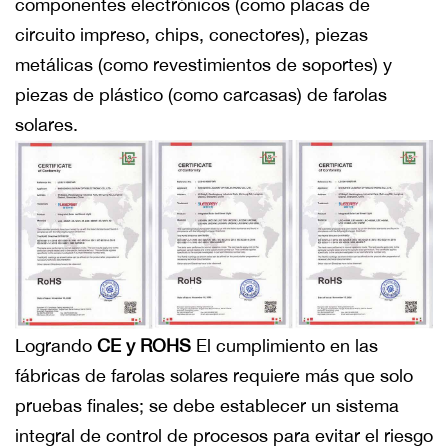
componentes electrónicos (como placas de
circuito impreso, chips, conectores), piezas
metálicas (como revestimientos de soportes) y
piezas de plástico (como carcasas) de farolas
solares.
Logrando
CE y ROHS
El cumplimiento en las
fábricas de farolas solares requiere más que solo
pruebas finales; se debe establecer un sistema
integral de control de procesos para evitar el riesgo